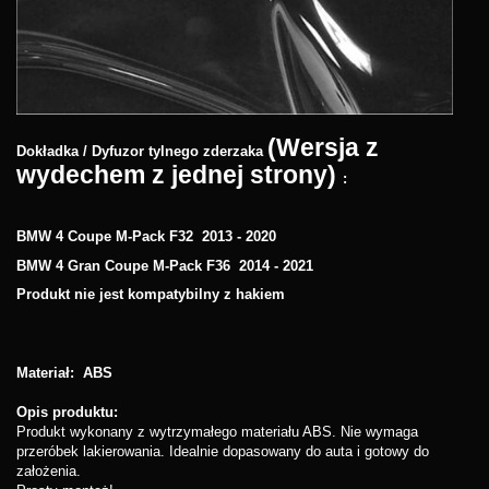
(Wersja z
Dokładka / Dyfuzor tylnego zderzaka
wydechem z jednej strony)
:
BMW 4 Coupe M-Pack F32 2013 - 2020
BMW 4 Gran Coupe M-Pack F36 2014 - 2021
Produkt nie jest kompatybilny z hakiem
Materiał: ABS
Opis produktu:
Produkt wykonany z wytrzymałego materiału ABS. Nie wymaga
przeróbek lakierowania. Idealnie dopasowany do auta i gotowy do
założenia.