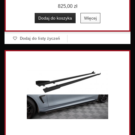
825,00 zł
Dodaj do koszyka
Więcej
Dodaj do listy życzeń