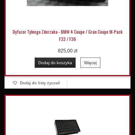
Dyfuzor Tylnego Zderzaka - BMW 4 Coupe / Gran Coupe M-Pack
F32 / F36
825,00 zł
Dodaj do koszyka
Więcej
Dodaj do listy życzeń