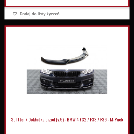
Dodaj do listy życzeń
Splitter / Dokładka przód (v.5) - BMW 4 F32 / F33 / F36 - M-Pack