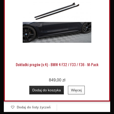
Dokładki progów (v.4) - BMW 4 F32 / F33 / F36 - M-Pack
849,00 zł
Dodaj do koszyka
Więcej
Dodaj do listy życzeń