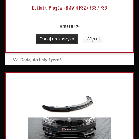
Dokładki Progów - BMW 4 F32 / F33 / F36
849,00 zł
Dodaj do koszyka
Więcej
Dodaj do listy życzeń