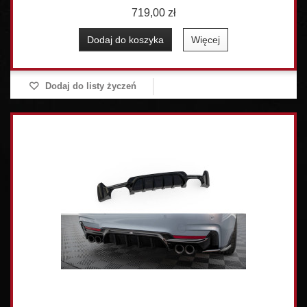
719,00 zł
Dodaj do koszyka
Więcej
Dodaj do listy życzeń