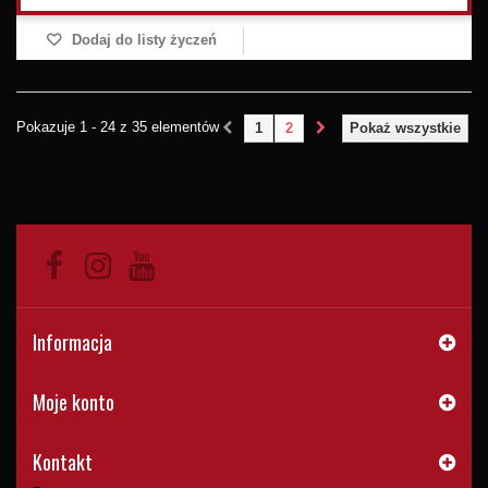
Dodaj do listy życzeń
Pokazuje 1 - 24 z 35 elementów
1
2
Pokaż wszystkie
Informacja
Moje konto
Kontakt