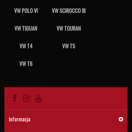
VW POLO VI
VW SCIROCCO III
VW TIGUAN
VW TOURAN
VW T4
VW T5
VW T6
Informacja