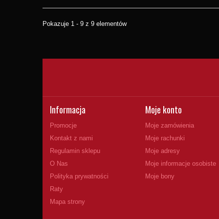
Pokazuje 1 - 9 z 9 elementów
Informacja
Moje konto
Promocje
Moje zamówienia
Kontakt z nami
Moje rachunki
Regulamin sklepu
Moje adresy
O Nas
Moje informacje osobiste
Polityka prywatności
Moje bony
Raty
Mapa strony