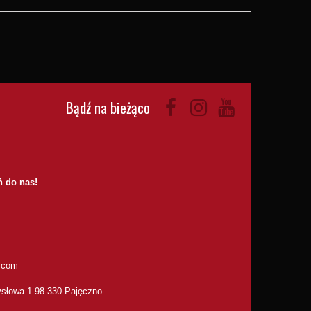
Bądź na bieżąco
 do nas!
.com
słowa 1 98-330 Pajęczno