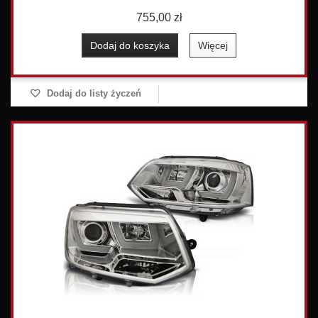
755,00 zł
Dodaj do koszyka
Więcej
Dodaj do listy życzeń