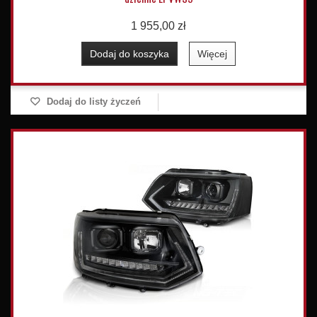
1 955,00 zł
Dodaj do koszyka
Więcej
Dodaj do listy życzeń