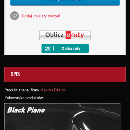
Dodaj do listy życzeń
OPIS
Produkt znanej firmy
Maxton Design
Kolorystyka produktów: