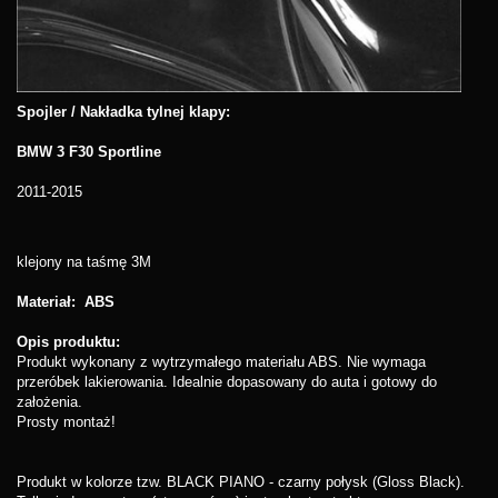
Spojler / Nakładka tylnej klapy:
BMW 3 F30 Sportline
2011-2015
klejony na taśmę 3M
Materiał: ABS
Opis produktu:
Produkt wykonany z wytrzymałego materiału ABS. Nie wymaga
przeróbek lakierowania. Idealnie dopasowany do auta i gotowy do
założenia.
Prosty montaż!
Produkt w kolorze tzw. BLACK PIANO - czarny połysk (Gloss Black).