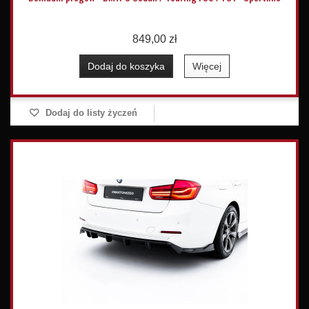
849,00 zł
Dodaj do koszyka
Więcej
Dodaj do listy życzeń