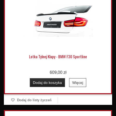
Lotka Tylnej Klapy - BMW F30 Sportline
609,00 zł
Dodaj do koszyka
Więcej
Dodaj do listy życzeń