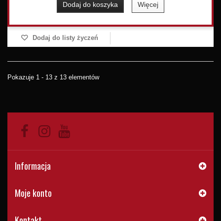
Dodaj do koszyka
Więcej
Dodaj do listy życzeń
Pokazuje 1 - 13 z 13 elementów
Informacja
Moje konto
Kontakt