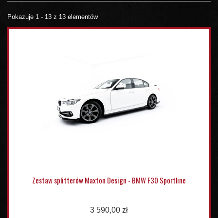
Pokazuje 1 - 13 z 13 elementów
Zestaw splitterów Maxton Design - BMW F30 Sportline
3 590,00 zł