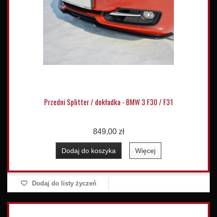
Przedni Splitter / dokładka - BMW 3 F30 / F31
849,00 zł
Dodaj do koszyka
Więcej
Dodaj do listy życzeń