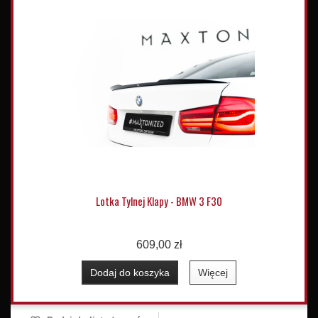
Lotka Tylnej Klapy - BMW 3 F30
609,00 zł
Dodaj do koszyka
Więcej