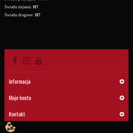
Światła mijania:
H7
Światła drogowe:
H7
Informacja
Moje konto
Kontakt