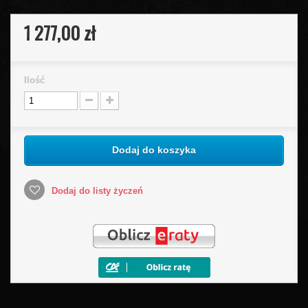
1 277,00 zł
Ilość
Dodaj do koszyka
Dodaj do listy życzeń