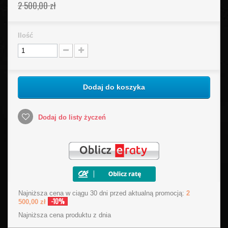
2 500,00 zł
Ilość
Dodaj do koszyka
Dodaj do listy życzeń
Najniższa cena w ciągu 30 dni przed aktualną promocją:
2
-10%
500,00 zł
Najniższa cena produktu
z dnia