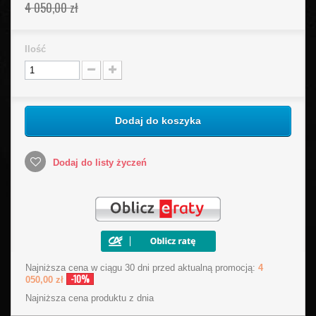
4 050,00 zł
Ilość
Dodaj do koszyka
Dodaj do listy życzeń
Najniższa cena w ciągu 30 dni przed aktualną promocją:
4
-10%
050,00 zł
Najniższa cena produktu
z dnia