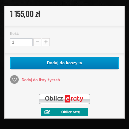
1 155,00 zł
Ilość
Dodaj do koszyka
Dodaj do listy życzeń