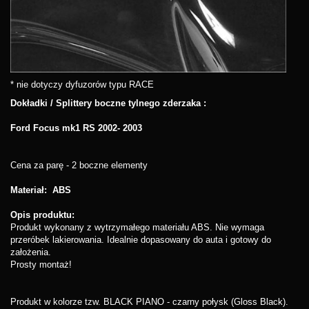
* nie dotyczy dyfuzorów typu RACE
Dokładki / Splittery boczne tylnego zderzaka :
Ford Focus mk1 RS 2002- 2003
Cena za parę - 2 boczne elementy
Materiał: ABS
Opis produktu:
Produkt wykonany z wytrzymałego materiału ABS. Nie wymaga
przeróbek lakierowania. Idealnie dopasowany do auta i gotowy do
założenia.
Prosty montaż!
Produkt w kolorze tzw. BLACK PIANO - czarny połysk (Gloss Black).