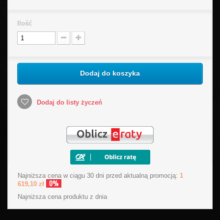
Ilość
Dodaj do koszyka
Dodaj do listy życzeń
Najniższa cena w ciągu 30 dni przed aktualną promocją:
1
0%
619,10 zł
Najniższa cena produktu
z dnia