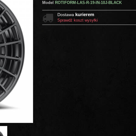
Model
ROTIFORM-LAS-R-19-IN-10J-BLACK
kurierem
Dostawa
Sprawdź koszt wysyłki