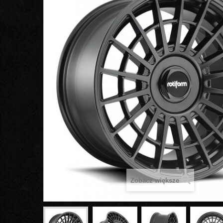
Zobacz większe