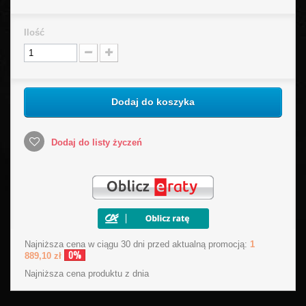
Ilość
Dodaj do koszyka
Dodaj do listy życzeń
Najniższa cena w ciągu 30 dni przed aktualną promocją:
1
0%
889,10 zł
Najniższa cena produktu
z dnia