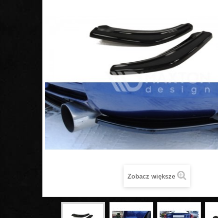
Zobacz większe