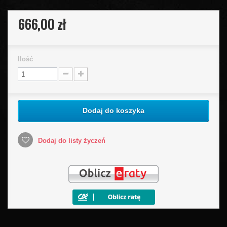
666,00 zł
Ilość
Dodaj do koszyka
Dodaj do listy życzeń