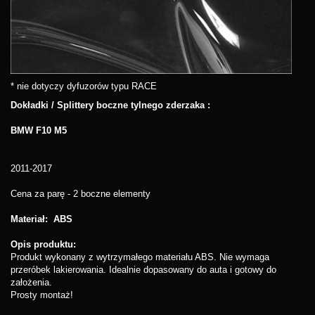
* nie dotyczy dyfuzorów typu RACE
Dokładki / Splittery boczne tylnego zderzaka :
BMW F10 M5
2011-2017
Cena za parę - 2 boczne elementy
Materiał: ABS
Opis produktu:
Produkt wykonany z wytrzymałego materiału ABS. Nie wymaga
przeróbek lakierowania. Idealnie dopasowany do auta i gotowy do
założenia.
Prosty montaż!