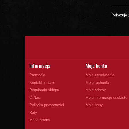
Pokazuje 
Informacja
Moje konto
Promocje
Moje zamówienia
Kontakt z nami
Moje rachunki
Regulamin sklepu
Moje adresy
O Nas
Moje informacje osobiste
Polityka prywatności
Moje bony
Raty
Mapa strony