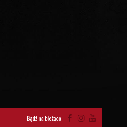
Bądź na bieżąco