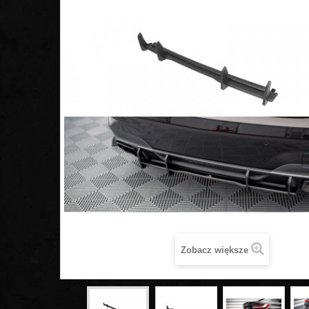
Zobacz większe