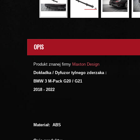
OPIS
Produkt znanej firmy
Maxton Design
Dokładka / Dyfuzor tylnego zderzaka :
BMW 3 M-Pack G20 / G21
2018 - 2022
Materiał: ABS