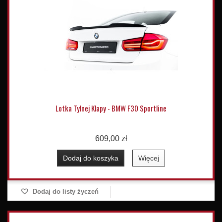
Lotka Tylnej Klapy - BMW F30 Sportline
609,00 zł
Dodaj do koszyka
Więcej
Dodaj do listy życzeń