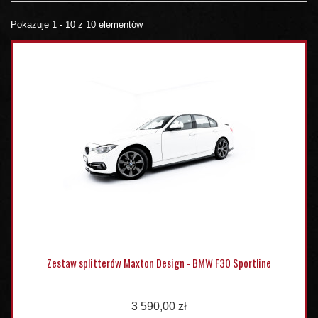
Pokazuje 1 - 10 z 10 elementów
Zestaw splitterów Maxton Design - BMW F30 Sportline
3 590,00 zł