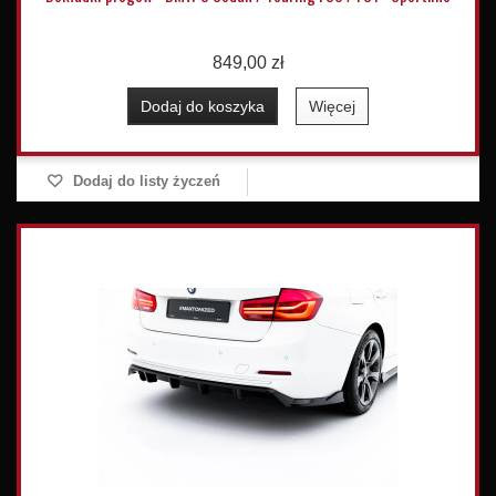
849,00 zł
Dodaj do koszyka
Więcej
Dodaj do listy życzeń