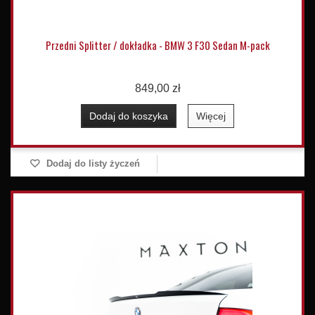
Przedni Splitter / dokładka - BMW 3 F30 Sedan M-pack
849,00 zł
Dodaj do koszyka
Więcej
Dodaj do listy życzeń