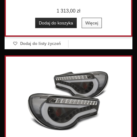
1 313,00 zł
Dodaj do koszyka
Więcej
Dodaj do listy życzeń