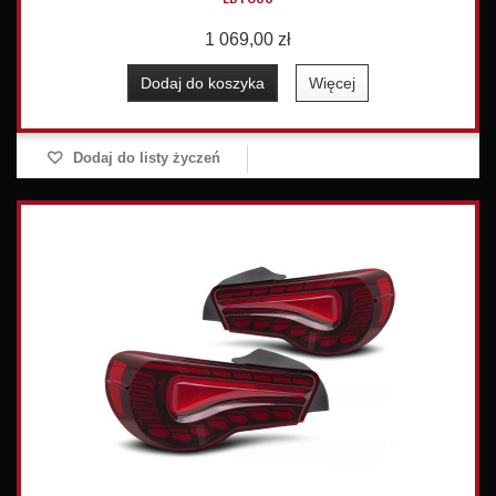
1 069,00 zł
Dodaj do koszyka
Więcej
Dodaj do listy życzeń