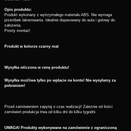
Opis produktu:
Produkt wykonany z wytrzymałego materiału ABS. Nie wymaga
przeróbek lakierowania. Idealnie dopasowany do auta i gotowy do
założenia.
Prosty montaż!
Produkt w kolorze czarny mat
Wysyłka wliczona w cenę produktu!
Wysyłka możliwa tylko po wpłacie na konto! Nie wysyłamy za
pobraniem!
Przed zamówieniem zapytaj o czas realizacji! Zależnie od ilości
zamówień produkcja trwa od kilku dni do kilku tygodni.
UWAGA! Produkty wykonywane na zamówienie z ograniczoną