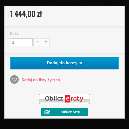
1 444,00 zł
Ilość
Dodaj do koszyka
Dodaj do listy życzeń