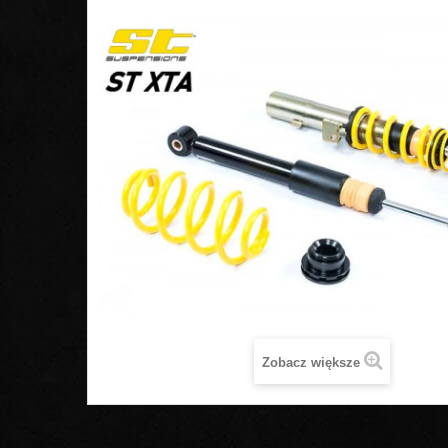
Zobacz większe