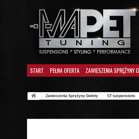
START
PEŁNA OFERTA
ZAWIESZENIA SPRĘŻYNY 
Zawieszenia Sprężyny Gwinty
ST suspensions