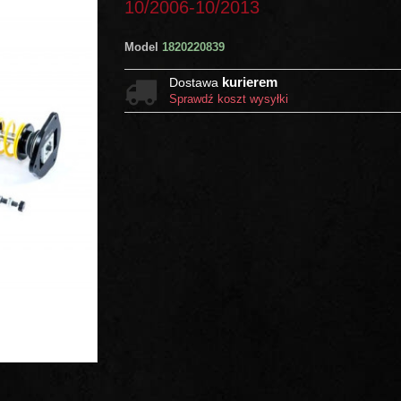
10/2006-10/2013
Model
1820220839
kurierem
Dostawa
Sprawdź koszt wysyłki