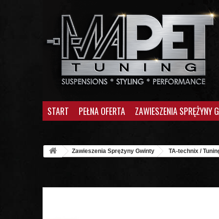
START
PEŁNA OFERTA
ZAWIESZENIA SPRĘŻYNY 
Zawieszenia Sprężyny Gwinty
TA-technix / Tunin