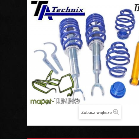
Zobacz większe