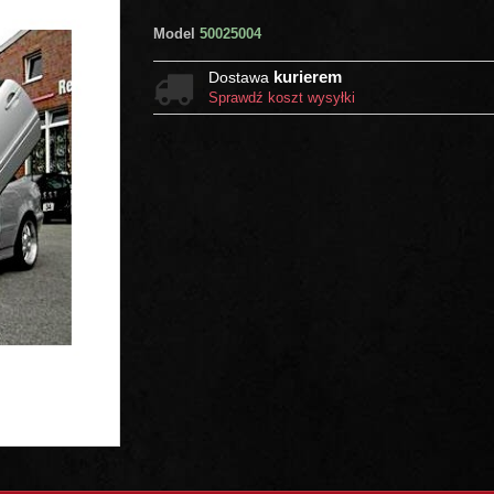
Model
50025004
kurierem
Dostawa
Sprawdź koszt wysyłki