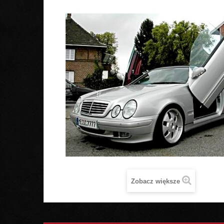
Zobacz większe