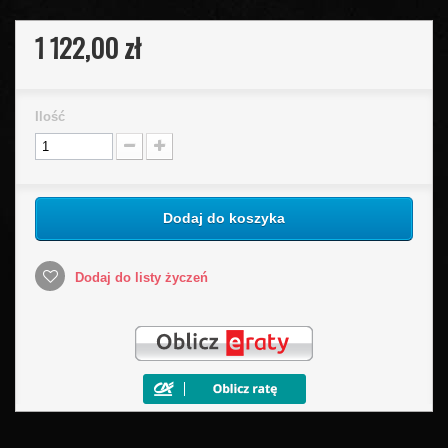
1 122,00 zł
Ilość
Dodaj do koszyka
Dodaj do listy życzeń