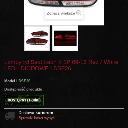
Zobacz większe
Lampy tył Seat Leon II 1P 09-13 Red / White
LED - DIODOWE LDSE26
Model
LDSE26
Dostępność produktu:
kurierem
Dostawa
Sprawdź koszt wysyłki