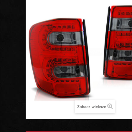
Zobacz większe