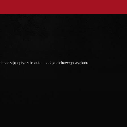
ładzają optycznie auto i nadają ciekawego wyglądu.