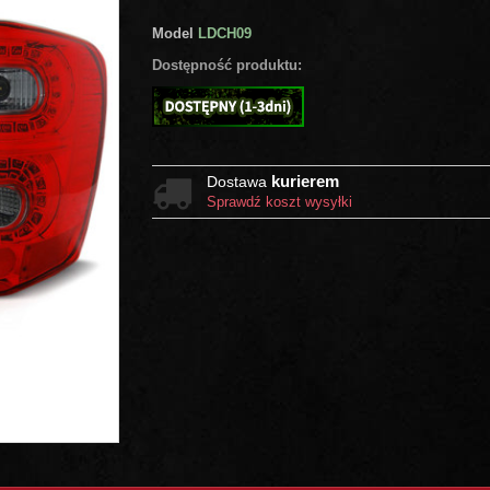
Model
LDCH09
Dostępność produktu:
kurierem
Dostawa
Sprawdź koszt wysyłki