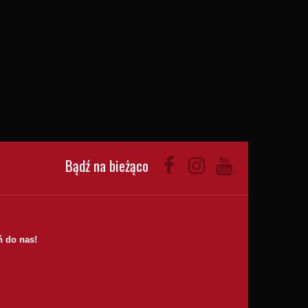
Bądź na bieżąco
 do nas!