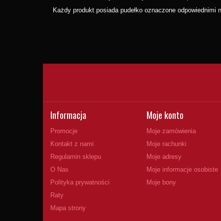
Każdy produkt posiada pudełko oznaczone odpowiednimi nu
Informacja
Moje konto
Promocje
Moje zamówienia
Kontakt z nami
Moje rachunki
Regulamin sklepu
Moje adresy
O Nas
Moje informacje osobiste
Polityka prywatności
Moje bony
Raty
Mapa strony