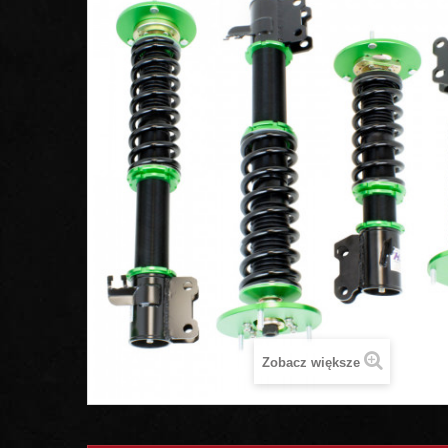
Zobacz większe