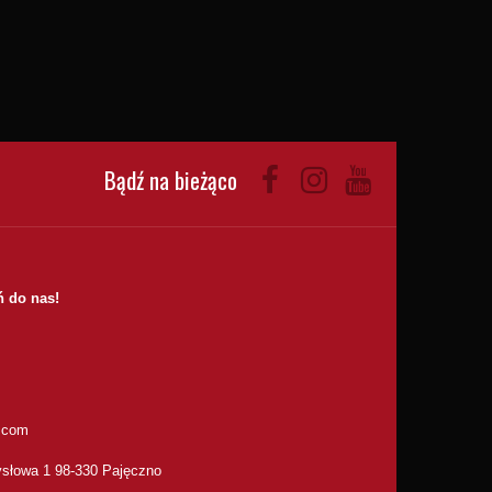
Bądź na bieżąco
 do nas!
.com
słowa 1 98-330 Pajęczno