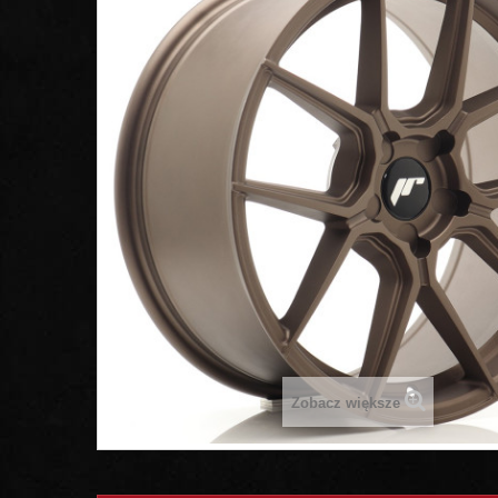
Zobacz większe