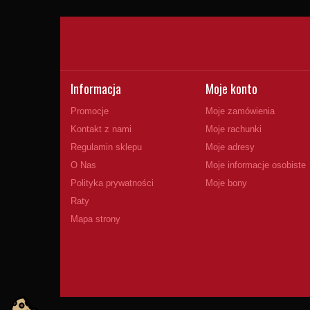
Informacja
Moje konto
Promocje
Moje zamówienia
Kontakt z nami
Moje rachunki
Regulamin sklepu
Moje adresy
O Nas
Moje informacje osobiste
Polityka prywatności
Moje bony
Raty
Mapa strony