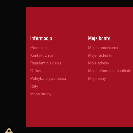
Informacja
Moje konto
Promocje
Moje zamówienia
Kontakt z nami
Moje rachunki
Regulamin sklepu
Moje adresy
O Nas
Moje informacje osobiste
Polityka prywatności
Moje bony
Raty
Mapa strony