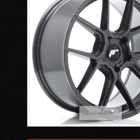
Zobacz większe