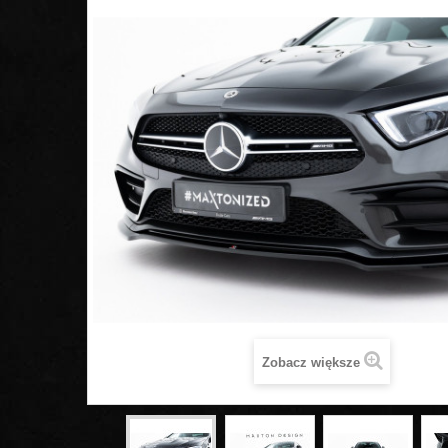
Zobacz większe