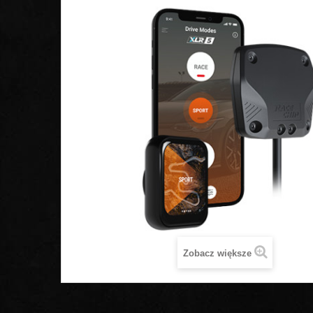
Zobacz większe