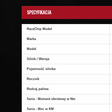
SPECYFIKACJA
RaceChip Model
Marka
Model
Silnik / Wersja
Pojemność silnika
Rocznik
Rodzaj paliwa
Seria - Moment obrotowy w Nm
Seria - Moc w KM