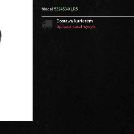
Model
532453-XLR5
kurierem
Dostawa
Sprawdź koszt wysyłki