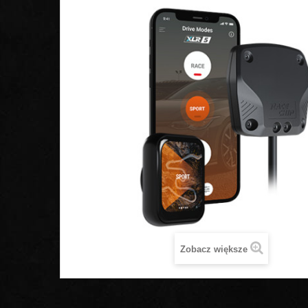
Zobacz większe