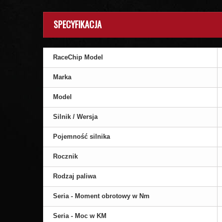
SPECYFIKACJA
RaceChip Model
Marka
Model
Silnik / Wersja
Pojemność silnika
Rocznik
Rodzaj paliwa
Seria - Moment obrotowy w Nm
Seria - Moc w KM