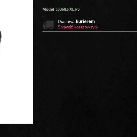
Model
533683-XLR5
kurierem
Dostawa
Sprawdź koszt wysyłki