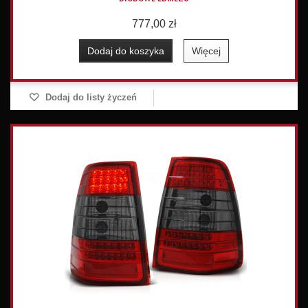
777,00 zł
Dodaj do koszyka
Więcej
Dodaj do listy życzeń