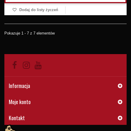
Dodaj do listy życzeń
Pokazuje 1 - 7 z 7 elementów
Informacja
Moje konto
Kontakt