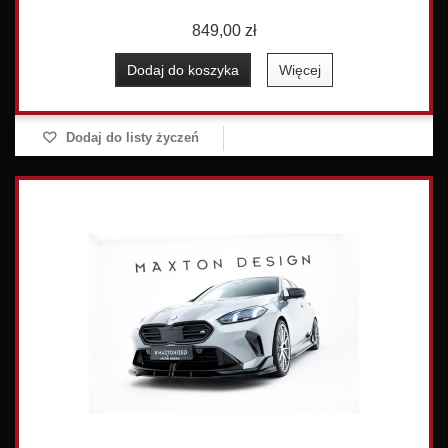
849,00 zł
Dodaj do koszyka
Więcej
Dodaj do listy życzeń