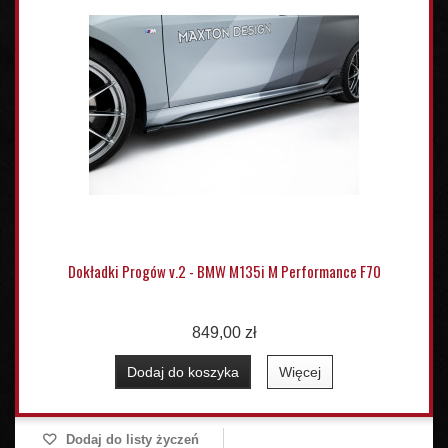
Dokładki Progów v.2 - BMW M135i M Performance F70
849,00 zł
Dodaj do koszyka
Więcej
Dodaj do listy życzeń