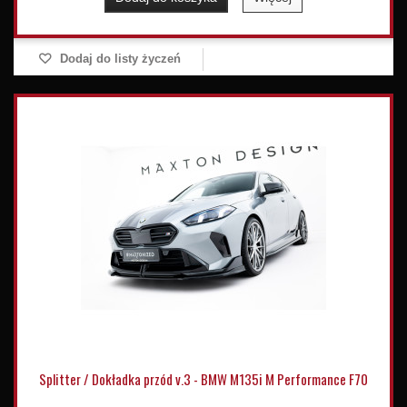
Dodaj do listy życzeń
Splitter / Dokładka przód v.3 - BMW M135i M Performance F70