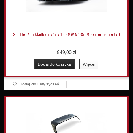
Splitter / Dokładka przód v.1 - BMW M135i M Performance F70
849,00 zł
Dodaj do koszyka
Więcej
Dodaj do listy życzeń