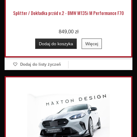
Splitter / Dokładka przód v.2 - BMW M135i M Performance F70
849,00 zł
Dodaj do koszyka
Więcej
Dodaj do listy życzeń