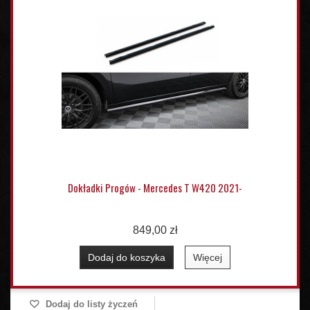
Dokładki Progów - Mercedes T W420 2021-
849,00 zł
Dodaj do koszyka
Więcej
Dodaj do listy życzeń