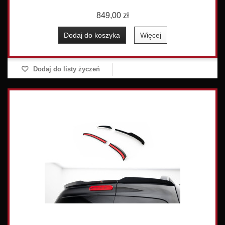
849,00 zł
Dodaj do koszyka
Więcej
Dodaj do listy życzeń