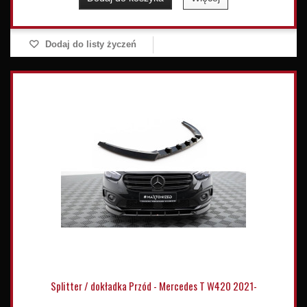
Dodaj do listy życzeń
Splitter / dokładka Przód - Mercedes T W420 2021-