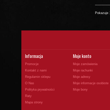
Pokazuje 
Informacja
Moje konto
Promocje
Moje zamówienia
Kontakt z nami
Moje rachunki
Regulamin sklepu
Moje adresy
O Nas
Moje informacje osobiste
Polityka prywatności
Moje bony
Raty
Mapa strony