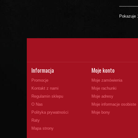
Pokazuje 1
Informacja
Moje konto
Promocje
Moje zamówienia
Kontakt z nami
Moje rachunki
Regulamin sklepu
Moje adresy
O Nas
Moje informacje osobiste
Polityka prywatności
Moje bony
Raty
Mapa strony