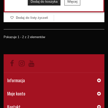
Dodaj do koszyka
Więcej
Dodaj do listy życzeń
Pokazuje 1 - 2 z 2 elementów
Informacja
Moje konto
Kontakt