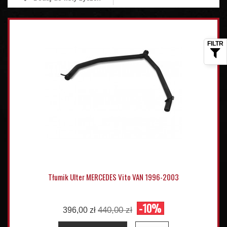
Tłumik Ulter MERCEDES Vito VAN 1996-2003
-10%
440,00 zł
396,00 zł