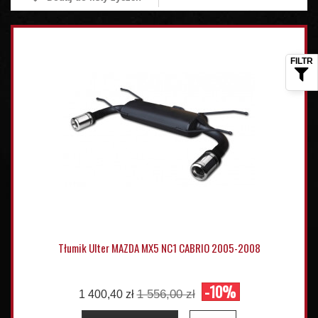
Tłumik Ulter MAZDA MX5 NC1 CABRIO 2005-2008
-10%
1 556,00 zł
1 400,40 zł