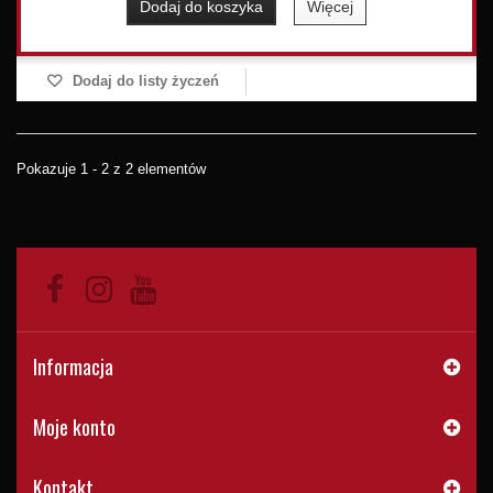
Dodaj do koszyka
Więcej
Dodaj do listy życzeń
Pokazuje 1 - 2 z 2 elementów
Informacja
Moje konto
Kontakt