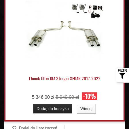
Tłumik Ulter KIA Stinger SEDAN 2017-2022
-10%
5 940,00 zł
5 346,00 zł
Dodaj do koszyka
Więcej
Dodaj do listy życzeń