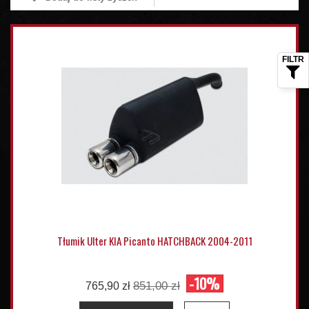
Tłumik Ulter KIA Picanto HATCHBACK 2004-2011
-10%
851,00 zł
765,90 zł