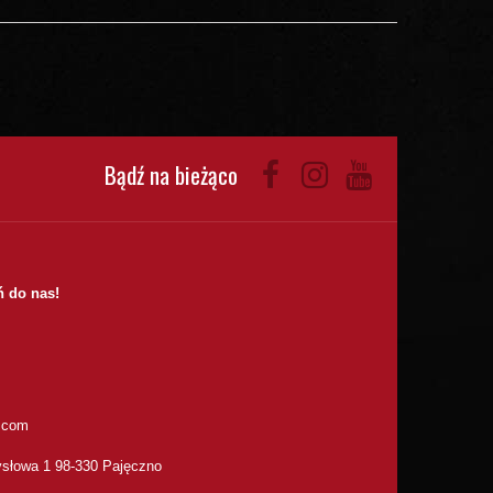
Bądź na bieżąco
 do nas!
.com
słowa 1 98-330 Pajęczno