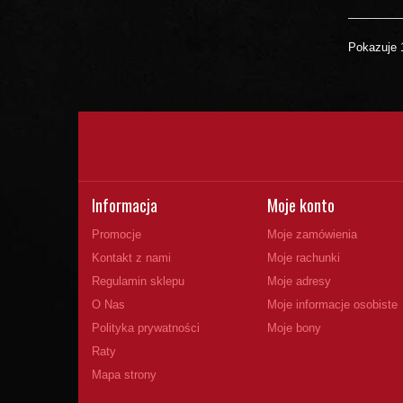
Pokazuje 
Informacja
Moje konto
Promocje
Moje zamówienia
Kontakt z nami
Moje rachunki
Regulamin sklepu
Moje adresy
O Nas
Moje informacje osobiste
Polityka prywatności
Moje bony
Raty
Mapa strony