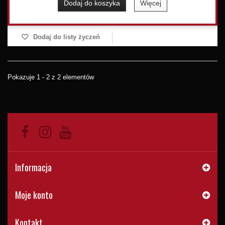
Dodaj do koszyka
Więcej
Dodaj do listy życzeń
Pokazuje 1 - 2 z 2 elementów
Informacja
Moje konto
Kontakt