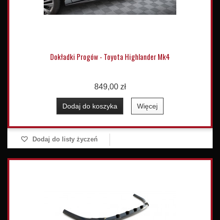
Dokładki Progów - Toyota Highlander Mk4
849,00 zł
Dodaj do koszyka
Więcej
Dodaj do listy życzeń