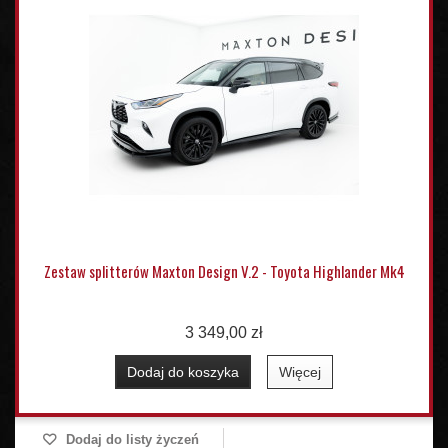
Zestaw splitterów Maxton Design V.2 - Toyota Highlander Mk4
3 349,00 zł
Dodaj do koszyka
Więcej
Dodaj do listy życzeń