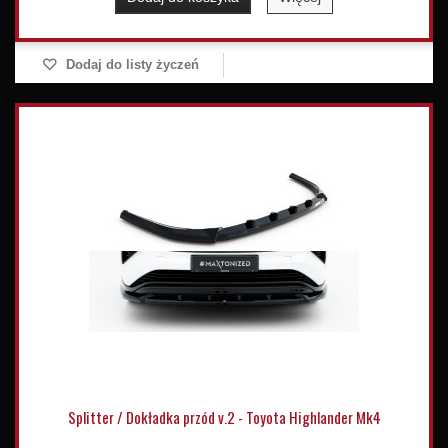
Dodaj do listy życzeń
Splitter / Dokładka przód v.2 - Toyota Highlander Mk4