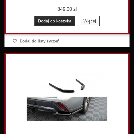
849,00 zł
Dodaj do koszyka
Więcej
Dodaj do listy życzeń