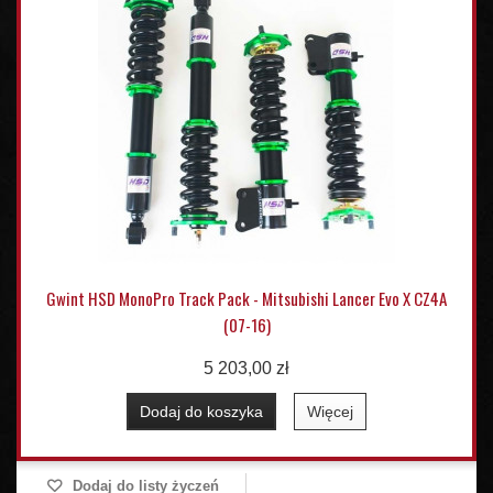
Gwint HSD MonoPro Track Pack - Mitsubishi Lancer Evo X CZ4A
(07-16)
5 203,00 zł
Dodaj do koszyka
Więcej
Dodaj do listy życzeń