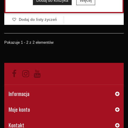
Dodaj do koszyka
Więcej
Dodaj do listy życzeń
Pokazuje 1 - 2 z 2 elementów
Informacja
Moje konto
Kontakt