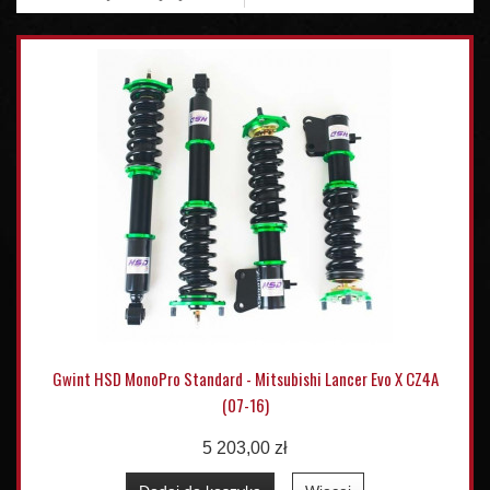
Gwint HSD MonoPro Standard - Mitsubishi Lancer Evo X CZ4A
(07-16)
5 203,00 zł